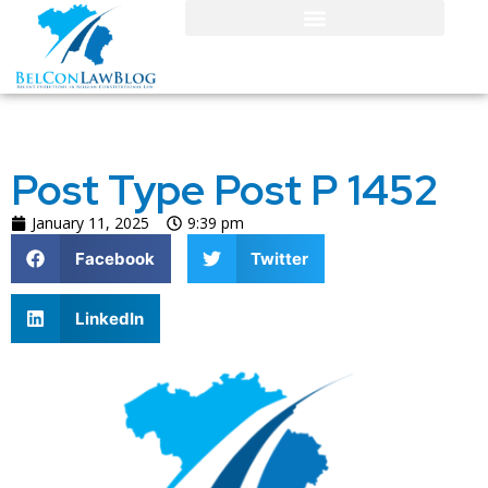
Post Type Post P 1452
January 11, 2025
9:39 pm
Facebook
Twitter
LinkedIn