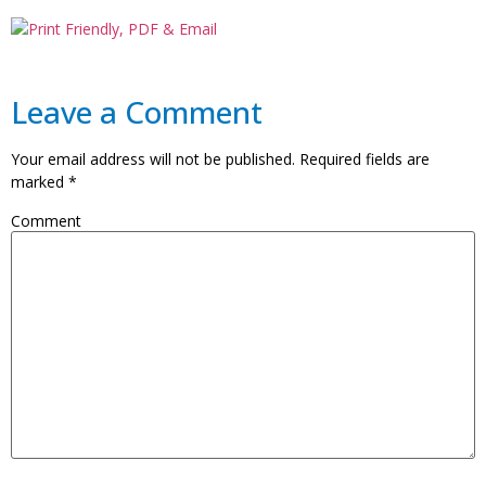
Leave a Comment
Your email address will not be published.
Required fields are
marked
*
Comment