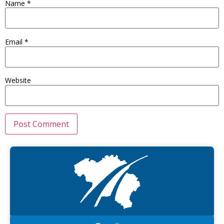
Name
*
Email
*
Website