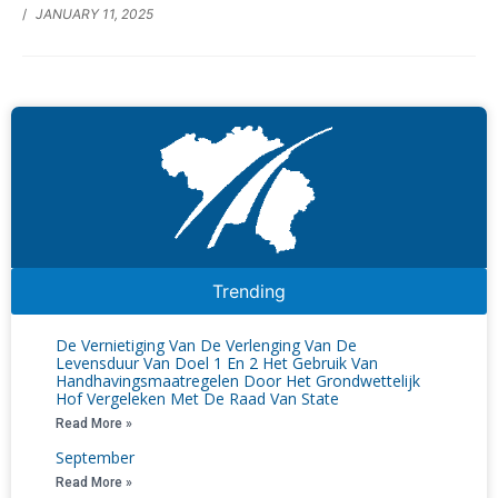
/
JANUARY 11, 2025
Trending
De Vernietiging Van De Verlenging Van De
Levensduur Van Doel 1 En 2 Het Gebruik Van
Handhavingsmaatregelen Door Het Grondwettelijk
Hof Vergeleken Met De Raad Van State
Read More »
September
Read More »