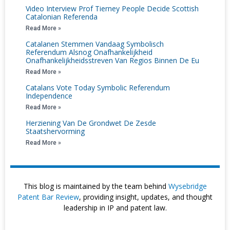
Video Interview Prof Tierney People Decide Scottish
Catalonian Referenda
Read More »
Catalanen Stemmen Vandaag Symbolisch
Referendum Alsnog Onafhankelijkheid
Onafhankelijkheidsstreven Van Regios Binnen De Eu
Read More »
Catalans Vote Today Symbolic Referendum
Independence
Read More »
Herziening Van De Grondwet De Zesde
Staatshervorming
Read More »
This blog is maintained by the team behind
Wysebridge
Patent Bar Review
, providing insight, updates, and thought
leadership in IP and patent law.