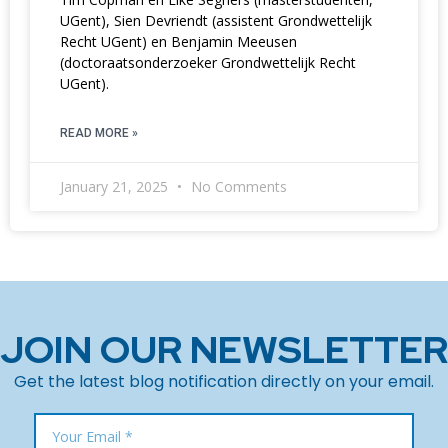
UGent), Sien Devriendt (assistent Grondwettelijk
Recht UGent) en Benjamin Meeusen
(doctoraatsonderzoeker Grondwettelijk Recht
UGent).
READ MORE »
January 21, 2025
No Comments
JOIN OUR NEWSLETTER
Get the latest blog notification directly on your email.