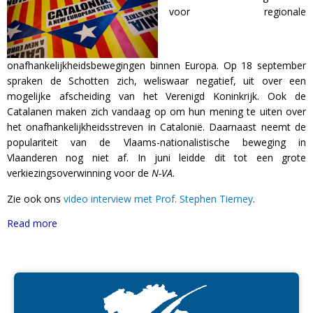
voor regionale
onafhankelijkheidsbewegingen binnen Europa. Op 18 september
spraken de Schotten zich, weliswaar negatief, uit over een
mogelijke afscheiding van het Verenigd Koninkrijk. Ook de
Catalanen maken zich vandaag op om hun mening te uiten over
het onafhankelijkheidsstreven in Catalonië. Daarnaast neemt de
populariteit van de Vlaams-nationalistische beweging in
Vlaanderen nog niet af. In juni leidde dit tot een grote
verkiezingsoverwinning voor de
N-VA.
Zie ook ons
video interview met Prof. Stephen Tierney
.
Read more