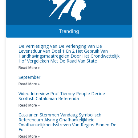
Trending
De Vernietiging Van De Verlenging Van De
Levensduur Van Doel 1 En 2 Het Gebruik Van
Handhavingsmaatregelen Door Het Grondwettelijk
Hof Vergeleken Met De Raad Van State
Read More »
September
Read More »
Video Interview Prof Tierney People Decide
Scottish Catalonian Referenda
Read More »
Catalanen Stemmen Vandaag Symbolisch
Referendum Alsnog Onafhankelijkheid
Onafhankelijkheidsstreven Van Regios Binnen De
Eu
Read More »