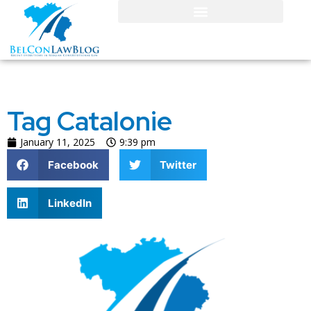
Tag Catalonie
January 11, 2025
9:39 pm
Facebook
Twitter
LinkedIn