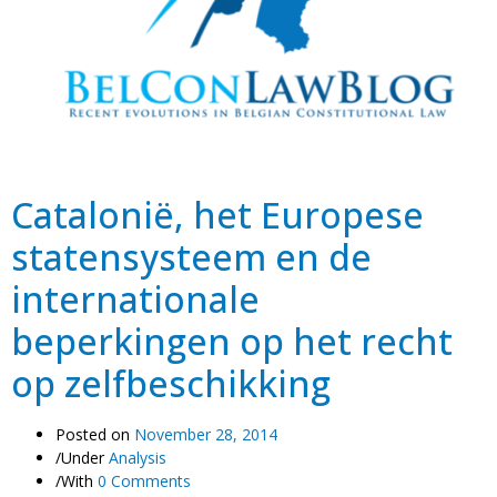
Catalonië, het Europese
statensysteem en de
internationale
beperkingen op het recht
op zelfbeschikking
Posted on
November 28, 2014
/
Under
Analysis
/
With
0 Comments