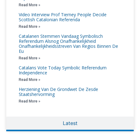
Read More »
Video Interview Prof Tierney People Decide
Scottish Catalonian Referenda
Read More »
Catalanen Stemmen Vandaag Symbolisch
Referendum Alsnog Onafhankelijkheid
Onafhankelijkheidsstreven Van Regios Binnen De
Eu
Read More »
Catalans Vote Today Symbolic Referendum
Independence
Read More »
Herziening Van De Grondwet De Zesde
Staatshervorming
Read More »
Latest