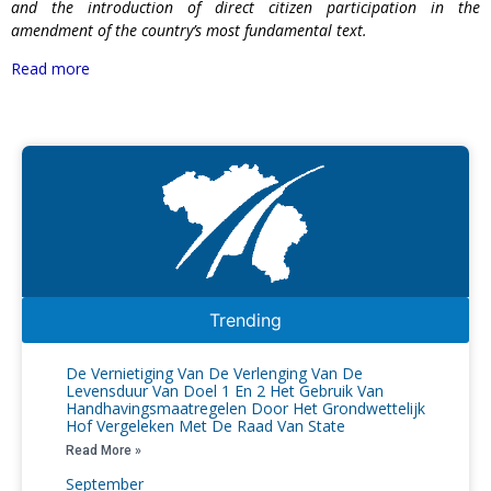
and the
introduction of direct citizen participation in the
amendment of the country’s most fundamental text.
Read more
Trending
De Vernietiging Van De Verlenging Van De
Levensduur Van Doel 1 En 2 Het Gebruik Van
Handhavingsmaatregelen Door Het Grondwettelijk
Hof Vergeleken Met De Raad Van State
Read More »
September