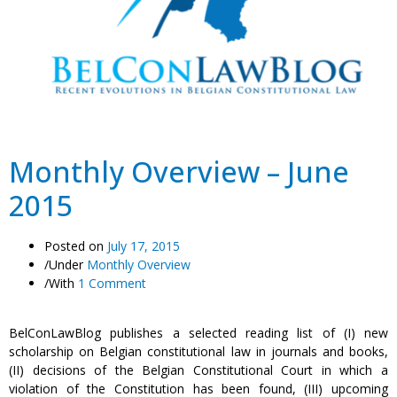
Monthly Overview – June
2015
Posted on
July 17, 2015
/
Under
Monthly Overview
/
With
1 Comment
BelConLawBlog publishes a selected reading list of (I) new
scholarship on Belgian constitutional law in journals and books,
(II) decisions of the Belgian Constitutional Court in which a
violation of the Constitution has been found, (III) upcoming