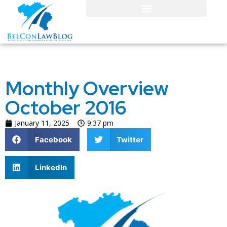
Monthly Overview
October 2016
January 11, 2025
9:37 pm
Facebook
Twitter
LinkedIn