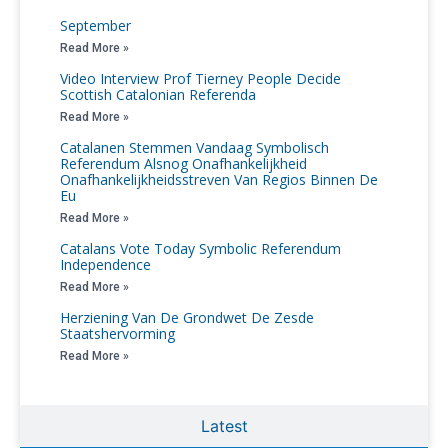
September
Read More »
Video Interview Prof Tierney People Decide
Scottish Catalonian Referenda
Read More »
Catalanen Stemmen Vandaag Symbolisch
Referendum Alsnog Onafhankelijkheid
Onafhankelijkheidsstreven Van Regios Binnen De
Eu
Read More »
Catalans Vote Today Symbolic Referendum
Independence
Read More »
Herziening Van De Grondwet De Zesde
Staatshervorming
Read More »
Latest