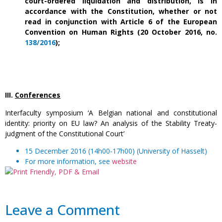
court-ordered liquidation and distribution, is in
accordance with the Constitution, whether or not
read in conjunction with Article 6 of the European
Convention on Human Rights (
20 October 2016, no.
138/2016
);
III.
Conferences
Interfaculty symposium ‘A Belgian national and constitutional
identity: priority on EU law? An analysis of the Stability Treaty-
judgment of the Constitutional Court’
15 December 2016 (14h00-17h00) (University of Hasselt)
For more information, see
website
Leave a Comment