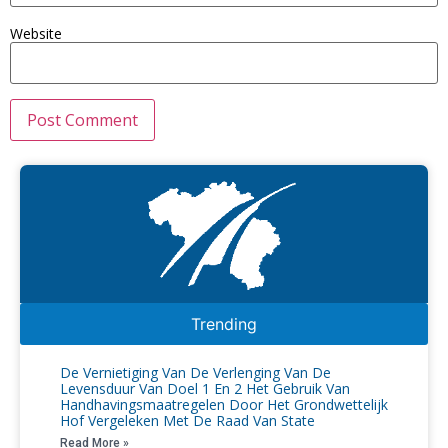
Website
Trending
De Vernietiging Van De Verlenging Van De
Levensduur Van Doel 1 En 2 Het Gebruik Van
Handhavingsmaatregelen Door Het Grondwettelijk
Hof Vergeleken Met De Raad Van State
Read More »