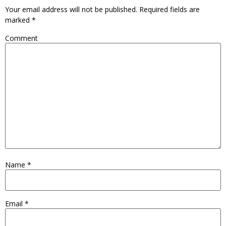
Your email address will not be published.
Required fields are
marked
*
Comment
Name
*
Email
*