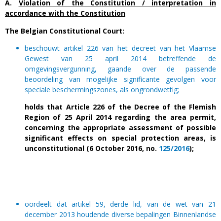
A.
Violation of the Constitution / interpretation in
accordance with the Constitution
The Belgian Constitutional Court:
beschouwt artikel 226 van het decreet van het Vlaamse
Gewest van 25 april 2014 betreffende de
omgevingsvergunning, gaande over de passende
beoordeling van mogelijke significante gevolgen voor
speciale beschermingszones, als ongrondwettig;
holds that Article 226 of the Decree of the Flemish
Region of 25 April 2014 regarding the area permit,
concerning the appropriate assessment of possible
significant effects on special protection areas, is
unconstitutional (6 October 2016, no.
125/2016
);
oordeelt dat artikel 59, derde lid, van de wet van 21
december 2013 houdende diverse bepalingen Binnenlandse