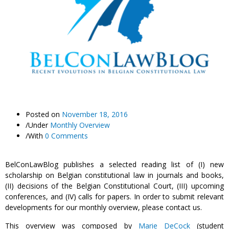
Posted on
November 18, 2016
/
Under
Monthly Overview
/
With
0 Comments
BelConLawBlog publishes a selected reading list of (I) new
scholarship on Belgian constitutional law in journals and books,
(II) decisions of the Belgian Constitutional Court, (III) upcoming
conferences, and (IV) calls for papers. In order to submit relevant
developments for our monthly overview, please contact us.
This overview was composed by
Marie DeCock
(student