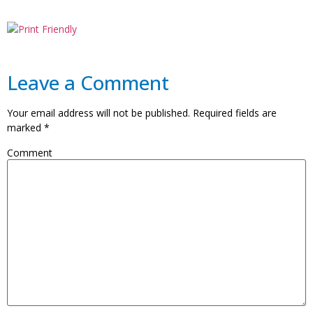
Leave a Comment
Your email address will not be published.
Required fields are
marked
*
Comment