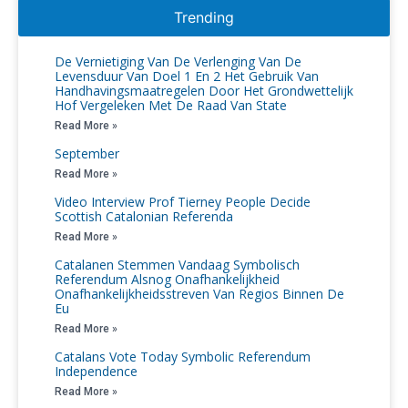
Trending
De Vernietiging Van De Verlenging Van De
Levensduur Van Doel 1 En 2 Het Gebruik Van
Handhavingsmaatregelen Door Het Grondwettelijk
Hof Vergeleken Met De Raad Van State
Read More »
September
Read More »
Video Interview Prof Tierney People Decide
Scottish Catalonian Referenda
Read More »
Catalanen Stemmen Vandaag Symbolisch
Referendum Alsnog Onafhankelijkheid
Onafhankelijkheidsstreven Van Regios Binnen De
Eu
Read More »
Catalans Vote Today Symbolic Referendum
Independence
Read More »