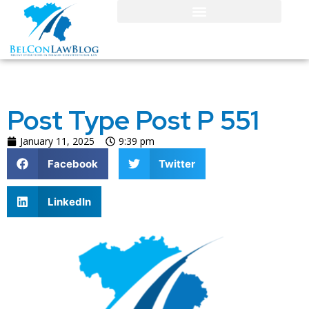
Post Type Post P 551
January 11, 2025
9:39 pm
Facebook
Twitter
LinkedIn