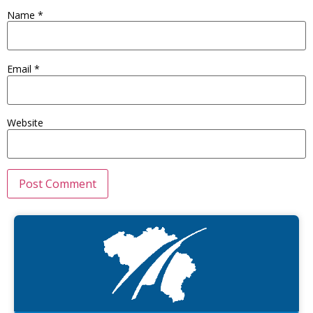
Name
*
Email
*
Website