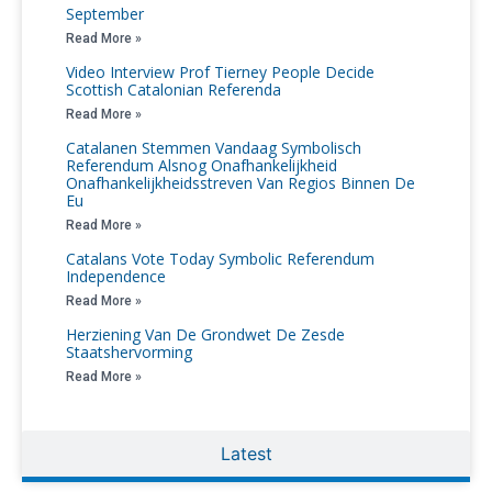
September
Read More »
Video Interview Prof Tierney People Decide
Scottish Catalonian Referenda
Read More »
Catalanen Stemmen Vandaag Symbolisch
Referendum Alsnog Onafhankelijkheid
Onafhankelijkheidsstreven Van Regios Binnen De
Eu
Read More »
Catalans Vote Today Symbolic Referendum
Independence
Read More »
Herziening Van De Grondwet De Zesde
Staatshervorming
Read More »
Latest