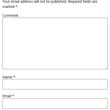
Your email address will not be published.
Required fields are
marked
*
Comment
Name
*
Email
*