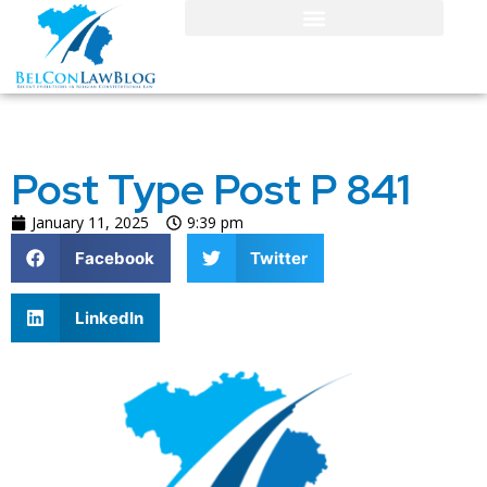
Post Type Post P 841
January 11, 2025
9:39 pm
Facebook
Twitter
LinkedIn