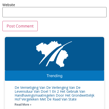
Website
Trending
De Vernietiging Van De Verlenging Van De
Levensduur Van Doel 1 En 2 Het Gebruik Van
Handhavingsmaatregelen Door Het Grondwettelijk
Hof Vergeleken Met De Raad Van State
Read More »