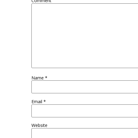
Comment
Name
*
Email
*
Website