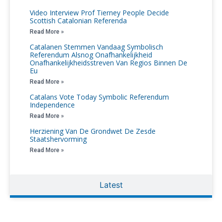
Video Interview Prof Tierney People Decide
Scottish Catalonian Referenda
Read More »
Catalanen Stemmen Vandaag Symbolisch
Referendum Alsnog Onafhankelijkheid
Onafhankelijkheidsstreven Van Regios Binnen De
Eu
Read More »
Catalans Vote Today Symbolic Referendum
Independence
Read More »
Herziening Van De Grondwet De Zesde
Staatshervorming
Read More »
Latest