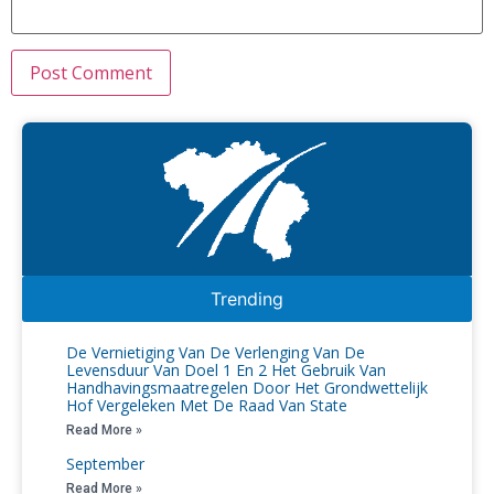
Trending
De Vernietiging Van De Verlenging Van De
Levensduur Van Doel 1 En 2 Het Gebruik Van
Handhavingsmaatregelen Door Het Grondwettelijk
Hof Vergeleken Met De Raad Van State
Read More »
September
Read More »