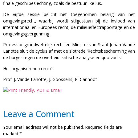
finale geschilbeslechting, zoals de bestuurlijke lus.
De vijfde sessie belicht het toegenomen belang van het
omgevingsrecht, waarbij wordt stilgestaan bij de invloed van
internationaal en Europees recht, de milieueffectrapportage en de
omgevingsgvergunning.
Professor grondwettelijk recht en Minister van Staat Johan Vande
Lanotte sluit de cyclus af met de slotrede ‘Rechtsbescherming van
de burger tegen de overheid: kritische analyse en quo vadis’.
Het organiserend comité,
Prof. J. Vande Lanotte, J. Goossens, P. Cannoot
Leave a Comment
Your email address will not be published.
Required fields are
marked
*