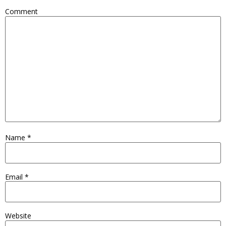
Comment
Name
*
Email
*
Website